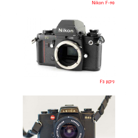
Nikon F-90
ניקון F3