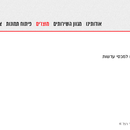
אודותינו
מגוון השירותים
מוצרים
פיתוח תמונות
צ
 למכסי עדשות
»
 רגל