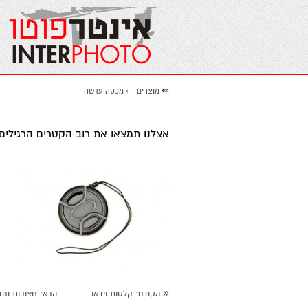
⇐
מוצרים
←
מכסה עדשה
אצלנו תמצאו את רוב הקטרים הרגילים
מכסה עדשה קליפס
«
הקודם
: קלטות וידאו
הבא
: חצובות וחד