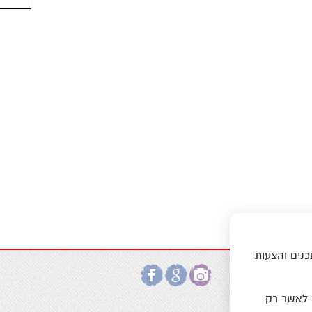
כנים והצעות
ר לאשר רק