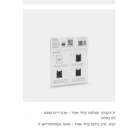
«
הקודם:
מצלמת קילר אסיד - ארט דיפרטמנט -
לא במלאי
»
הבא:
תיק צילום קילר אסיד - מנטל אקספלוריישן